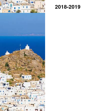
2018-2019