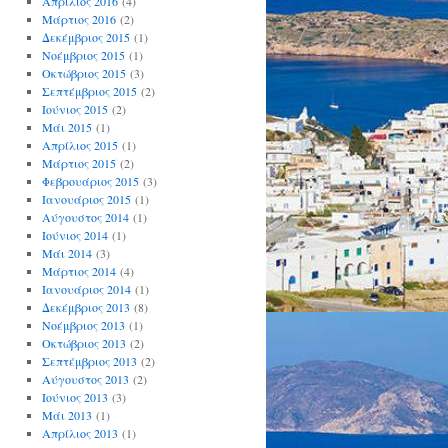
Απρίλιος 2016
(4)
Μάρτιος 2016
(2)
Δεκέμβριος 2015
(1)
Νοέμβριος 2015
(1)
Οκτώβριος 2015
(3)
Σεπτέμβριος 2015
(2)
Ιούνιος 2015
(2)
Μάι 2015
(1)
Απρίλιος 2015
(1)
Μάρτιος 2015
(2)
Φεβρουάριος 2015
(3)
Ιανουάριος 2015
(1)
Αύγουστος 2014
(1)
Ιούνιος 2014
(1)
Μάι 2014
(3)
Μάρτιος 2014
(4)
Ιανουάριος 2014
(1)
Δεκέμβριος 2013
(8)
Νοέμβριος 2013
(1)
Οκτώβριος 2013
(2)
Σεπτέμβριος 2013
(2)
Αύγουστος 2013
(2)
Ιούνιος 2013
(3)
Μάι 2013
(1)
Απρίλιος 2013
(1)