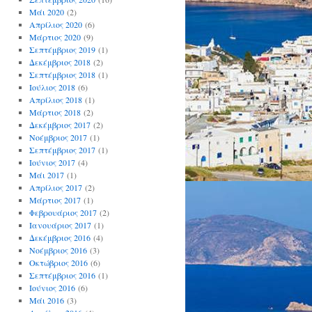
Μάι 2020
(2)
Απρίλιος 2020
(6)
Μάρτιος 2020
(9)
Σεπτέμβριος 2019
(1)
Δεκέμβριος 2018
(2)
Σεπτέμβριος 2018
(1)
Ιούλιος 2018
(6)
Απρίλιος 2018
(1)
Μάρτιος 2018
(2)
Δεκέμβριος 2017
(2)
Νοέμβριος 2017
(1)
Σεπτέμβριος 2017
(1)
Ιούνιος 2017
(4)
Μάι 2017
(1)
Απρίλιος 2017
(2)
Μάρτιος 2017
(1)
Φεβρουάριος 2017
(2)
Ιανουάριος 2017
(1)
Δεκέμβριος 2016
(4)
Νοέμβριος 2016
(3)
Οκτώβριος 2016
(6)
Σεπτέμβριος 2016
(1)
Ιούνιος 2016
(6)
Μάι 2016
(3)